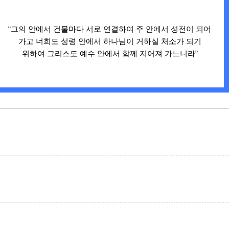
“그의 안에서 건물마다 서로 연결하여 주 안에서 성전이 되어
가고 너희도 성령 안에서 하나님이 거하실 처소가 되기
위하여 그리스도 예수 안에서 함께 지어져 가느니라”