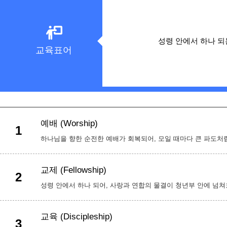
성령 안에서 하나 
교육표어
예배 (Worship)
1
하나님을 향한 순전한 예배가 회복되어, 모일 때마다 큰 파도처
교제 (Fellowship)
2
성령 안에서 하나 되어, 사랑과 연합의 물결이 청년부 안에 넘쳐
교육 (Discipleship)
3