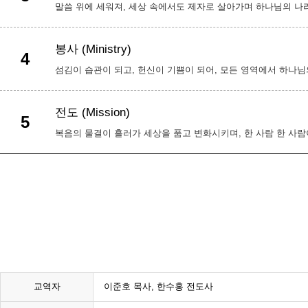
말씀 위에 세워져, 세상 속에서도 제자로 살아가며 하나님의 나
봉사 (Ministry)
4
섬김이 습관이 되고, 헌신이 기쁨이 되어, 모든 영역에서 하나님
전도 (Mission)
5
복음의 물결이 흘러가 세상을 품고 변화시키며, 한 사람 한 사람
교역자
이준호 목사, 한수홍 전도사