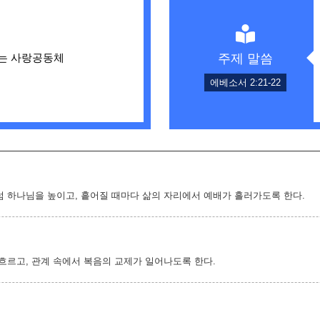
주제 말씀
되는 사랑공동체
에베소서 2:21-22
럼 하나님을 높이고, 흩어질 때마다 삶의 자리에서 예배가 흘러가도록 한다.
흐르고, 관계 속에서 복음의 교제가 일어나도록 한다.