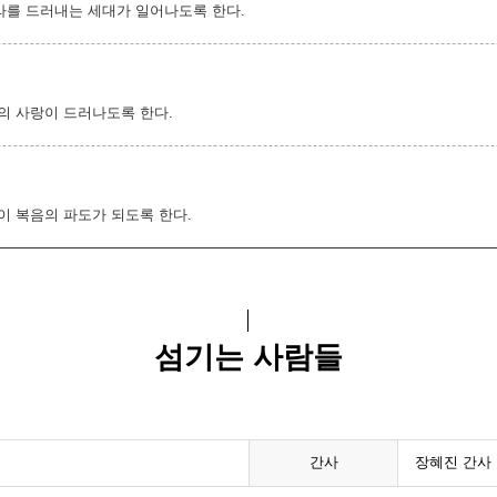
라를 드러내는 세대가 일어나도록 한다.
의 사랑이 드러나도록 한다.
이 복음의 파도가 되도록 한다.
섬기는 사람들
간사
장혜진 간사